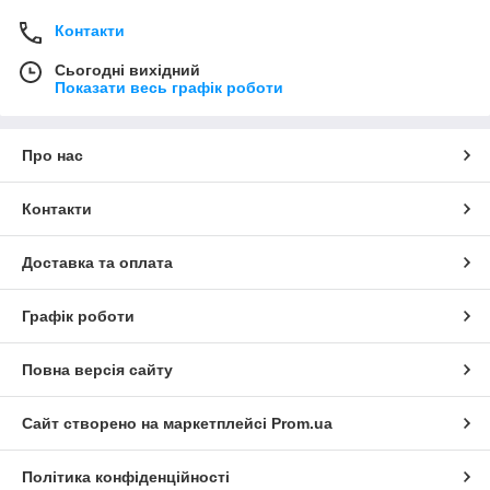
Контакти
Сьогодні вихідний
Показати весь графік роботи
Про нас
Контакти
Доставка та оплата
Графік роботи
Повна версія сайту
Сайт створено на маркетплейсі
Prom.ua
Політика конфіденційності