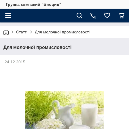
Группа компаний "Биоцид"
Статті
Для молочної промисловості
Для молочної промисловості
24.12.2015