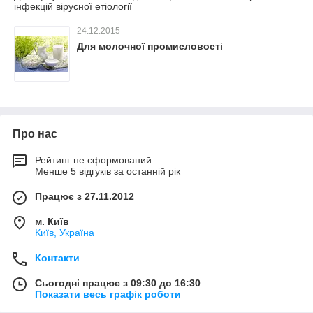
інфекцій вірусної етіології
24.12.2015
Для молочної промисловості
Про нас
Рейтинг не сформований
Менше 5 відгуків за останній рік
Працює з 27.11.2012
м. Київ
Київ, Україна
Контакти
Сьогодні працює з 09:30 до 16:30
Показати весь графік роботи