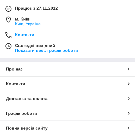
Працює з 27.11.2012
м. Київ
Київ, Україна
Контакти
Сьогодні вихідний
Показати весь графік роботи
Про нас
Контакти
Доставка та оплата
Графік роботи
Повна версія сайту