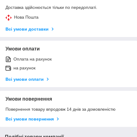
Доставка здійснюється тільки по передоплаті.
Нова Пошта
Всі умови доставки
Умови оплати
Оплата на рахунок
на рахунок
Всі умови оплати
Умови повернення
Повернення товару впродовж 14 днів за домовленістю
Всі умови повернення
Подібні товари компанії