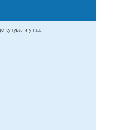
е купувати у нас: