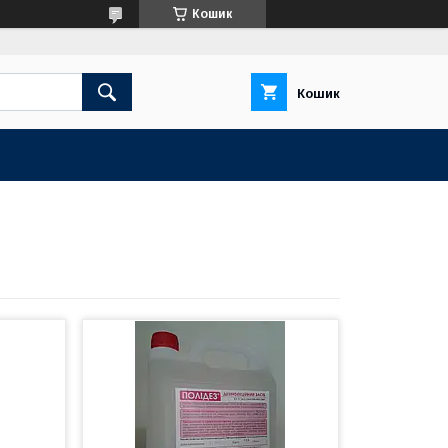
Кошик
Кошик